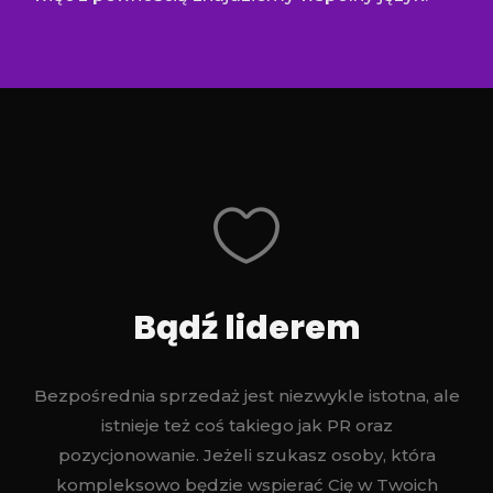
Bądź liderem
Bezpośrednia sprzedaż jest niezwykle istotna, ale
istnieje też coś takiego jak PR oraz
pozycjonowanie. Jeżeli szukasz osoby, która
kompleksowo będzie wspierać Cię w Twoich