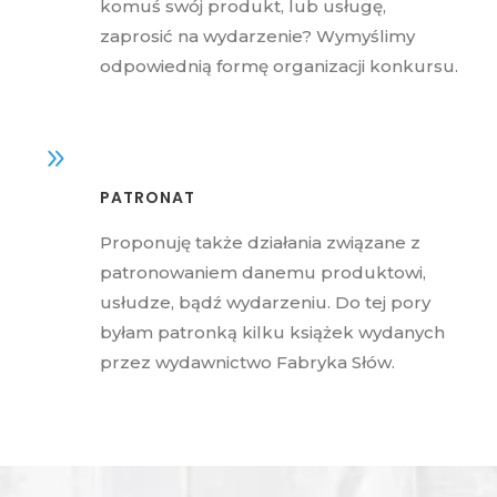
komuś swój produkt, lub usługę,
zaprosić na wydarzenie? Wymyślimy
odpowiednią formę organizacji konkursu.
PATRONAT
Proponuję także działania związane z
patronowaniem danemu produktowi,
usłudze, bądź wydarzeniu. Do tej pory
byłam patronką kilku książek wydanych
przez wydawnictwo Fabryka Słów.