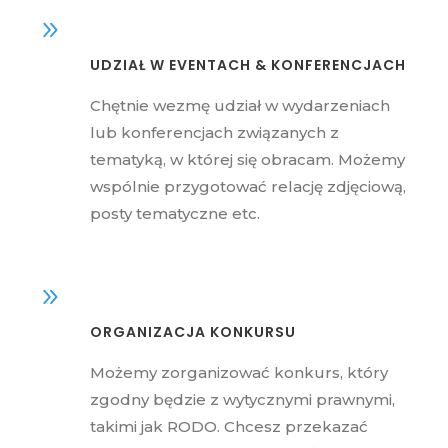
UDZIAŁ W EVENTACH & KONFERENCJACH
Chętnie wezmę udział w wydarzeniach
lub konferencjach związanych z
tematyką, w której się obracam. Możemy
wspólnie przygotować relację zdjęciową,
posty tematyczne etc.
ORGANIZACJA KONKURSU
Możemy zorganizować konkurs, który
zgodny będzie z wytycznymi prawnymi,
takimi jak RODO. Chcesz przekazać