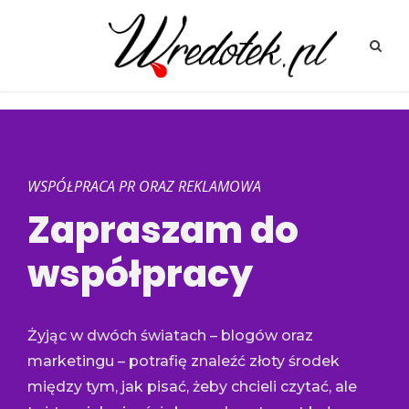
WSPÓŁPRACA PR ORAZ REKLAMOWA
Zapraszam do
współpracy
Żyjąc w dwóch światach – blogów oraz
marketingu – potrafię znaleźć złoty środek
między tym, jak pisać, żeby chcieli czytać, ale