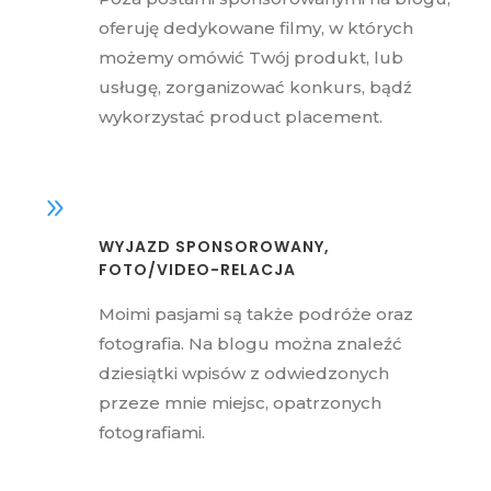
oferuję dedykowane filmy, w których
możemy omówić Twój produkt, lub
usługę, zorganizować konkurs, bądź
wykorzystać product placement.
WYJAZD SPONSOROWANY,
FOTO/VIDEO-RELACJA
Moimi pasjami są także podróże oraz
fotografia. Na blogu można znaleźć
dziesiątki wpisów z odwiedzonych
przeze mnie miejsc, opatrzonych
fotografiami.