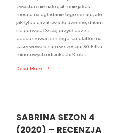
zwiastun nie nakręcił mnie jakoś
mocno na oglądanie tego serialu, ale
jak tylko ujrzał światło dzienne, dałam
się porwać. Dzisiaj przychodzę z
podsumowaniem tego, co platforma
zaserwowała nam w sześciu, 50-kilku
minutowych odcinkach. Klub...
Read More
SABRINA SEZON 4
(2020) – RECENZJA