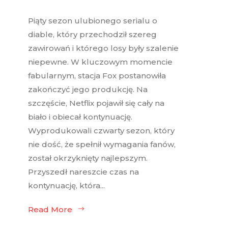
Piąty sezon ulubionego serialu o
diable, który przechodził szereg
zawirowań i którego losy były szalenie
niepewne. W kluczowym momencie
fabularnym, stacja Fox postanowiła
zakończyć jego produkcję. Na
szczęście, Netflix pojawił się cały na
biało i obiecał kontynuację.
Wyprodukowali czwarty sezon, który
nie dość, że spełnił wymagania fanów,
został okrzyknięty najlepszym.
Przyszedł nareszcie czas na
kontynuację, która...
Read More