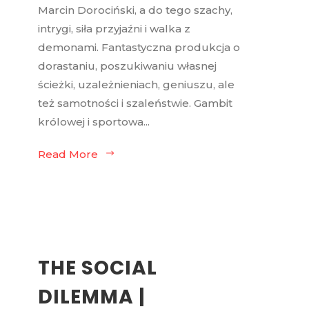
Marcin Dorociński, a do tego szachy,
intrygi, siła przyjaźni i walka z
demonami. Fantastyczna produkcja o
dorastaniu, poszukiwaniu własnej
ścieżki, uzależnieniach, geniuszu, ale
też samotności i szaleństwie. Gambit
królowej i sportowa...
Read More
THE SOCIAL
DILEMMA |