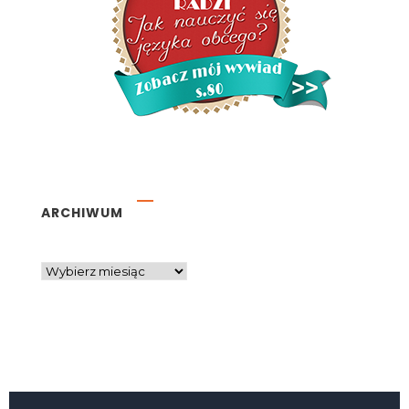
ARCHIWUM