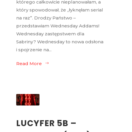
którego całkowicie nieplanowałam, a
który spowodował, że „łyknęłam serial
na raz”. Drodzy Państwo –
przedstawiam Wednesday Addams!
Wednesday zastępstwem dla
Sabriny? Wednesday to nowa odsłona
i spojrzenie na...
Read More
LUCYFER 5B –