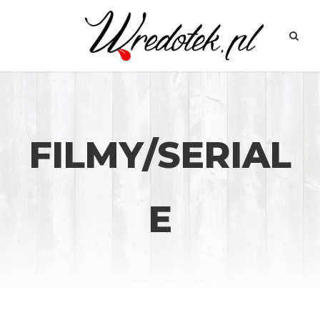
FILMY/SERIAL
E