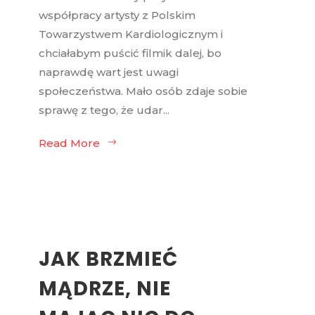
współpracy artysty z Polskim
Towarzystwem Kardiologicznym i
chciałabym puścić filmik dalej, bo
naprawdę wart jest uwagi
społeczeństwa. Mało osób zdaje sobie
sprawę z tego, że udar...
Read More
JAK BRZMIEĆ
MĄDRZE, NIE