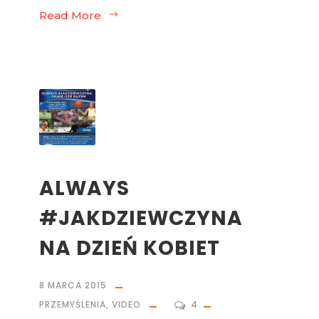
Read More
ALWAYS
#JAKDZIEWCZYNA
NA DZIEŃ KOBIET
8 MARCA 2015
PRZEMYŚLENIA
,
VIDEO
4