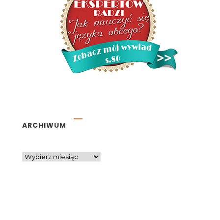
ARCHIWUM