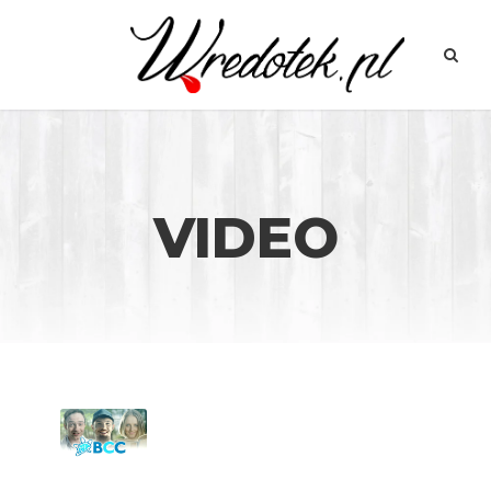
VIDEO