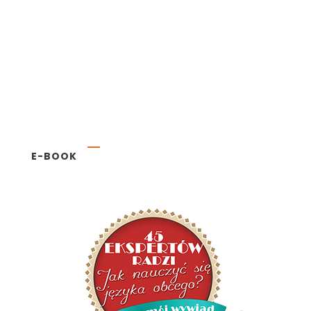
E-BOOK