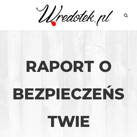
RAPORT O
BEZPIECZEŃS
TWIE