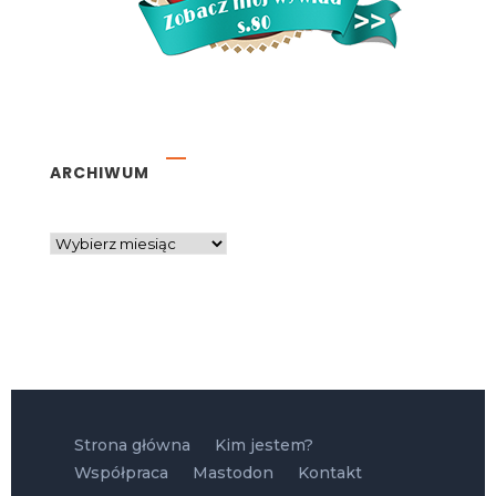
ARCHIWUM
Strona główna
Kim jestem?
Współpraca
Mastodon
Kontakt