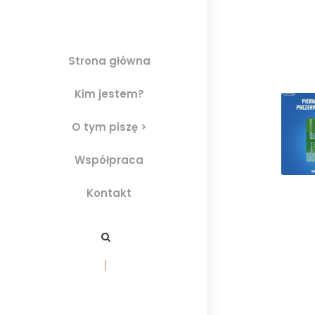
Strona główna
Kim jestem?
O tym piszę >
Współpraca
Kontakt