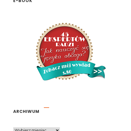
E-BOOK
ARCHIWUM