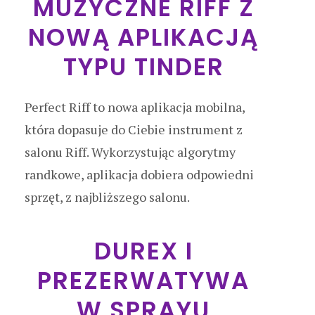
MUZYCZNE RIFF Z
NOWĄ APLIKACJĄ
TYPU TINDER
Perfect Riff to nowa aplikacja mobilna,
która dopasuje do Ciebie instrument z
salonu Riff. Wykorzystując algorytmy
randkowe, aplikacja dobiera odpowiedni
sprzęt, z najbliższego salonu.
DUREX I
PREZERWATYWA
W SPRAYU