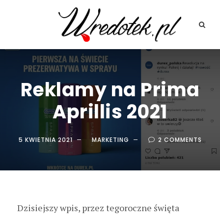
Reklamy na Prima
Aprillis 2021
5 KWIETNIA 2021
MARKETING
2 COMMENTS
Dzisiejszy wpis, przez tegoroczne święta