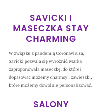
SAVICKI I
MASECZKA STAY
CHARMING
W związku z pandemią Coronavirusa,
Savicki pozwala się wyróżnić. Marka
zaproponowała maseczkę, do której
dopasować możemy charmsy i zawieszki,
które możemy dowolnie personalizować.
SALONY