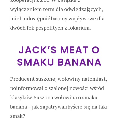
wyłączeniem term dla odwiedzających,
mieli udostępnić baseny wypływowe dla
dwóch fok pospolitych z fokarium.
JACK’S MEAT O
SMAKU BANANA
Producent suszonej wołowiny natomiast,
poinformował o szalonej nowości wśród
klasyków. Suszona wołowina o smaku
banana – jak zapatrywalibyście się na taki
smak?