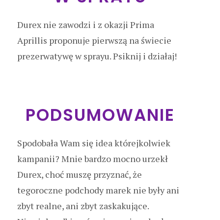
Durex nie zawodzi i z okazji Prima
Aprillis proponuje pierwszą na świecie
prezerwatywę w sprayu. Psiknij i działaj!
PODSUMOWANIE
Spodobała Wam się idea którejkolwiek
kampanii? Mnie bardzo mocno urzekł
Durex, choć muszę przyznać, że
tegoroczne podchody marek nie były ani
zbyt realne, ani zbyt zaskakujące.