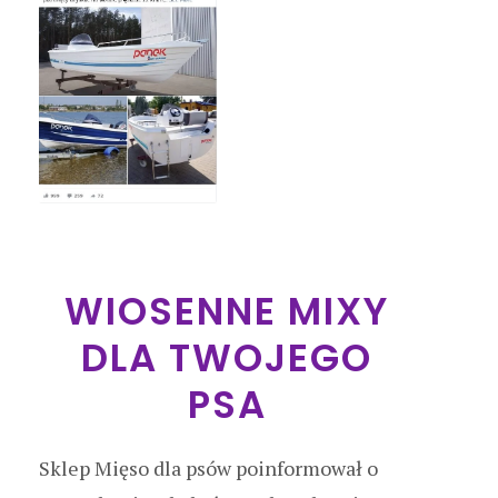
WIOSENNE MIXY
DLA TWOJEGO
PSA
Sklep Mięso dla psów poinformował o