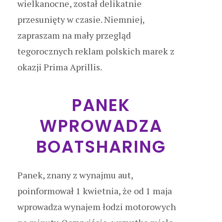
wielkanocne, został delikatnie
przesunięty w czasie. Niemniej,
zapraszam na mały przegląd
tegorocznych reklam polskich marek z
okazji Prima Aprillis.
PANEK
WPROWADZA
BOATSHARING
Panek, znany z wynajmu aut,
poinformował 1 kwietnia, że od 1 maja
wprowadza wynajem łodzi motorowych