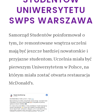
UNIWERSYTETU
SWPS WARSZAWA
Samorząd Studentów poinformował o
tym, że remontowane wnętrza uczelni
mają być jeszcze bardziej nowatorskie i
przyjazne studentom. Uczelnia miała być
pierwszym Uniwersytetem w Polsce, na
którym miała zostać otwarta restauracja
McDonald’s.