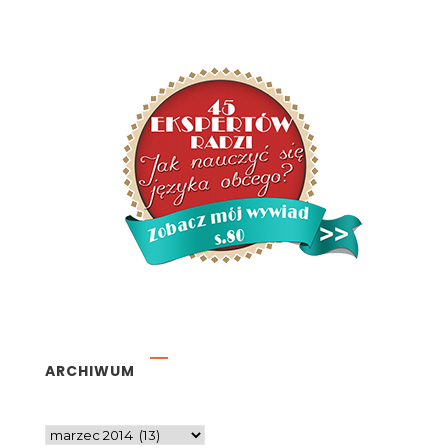
ARCHIWUM