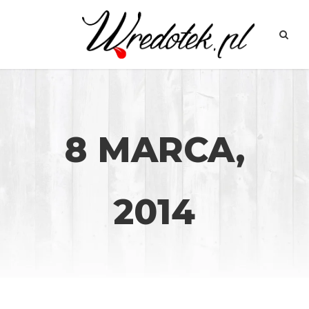
8 MARCA,
2014