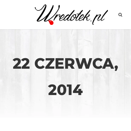
22 CZERWCA,
2014