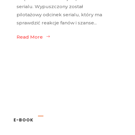
serialu. Wypuszczony został
pilotażowy odcinek serialu, który ma
sprawdzić reakcje fanów i szanse...
Read More
E-BOOK