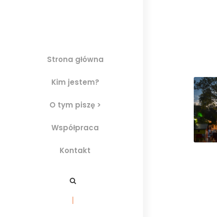
Strona główna
Kim jestem?
O tym piszę >
Współpraca
Kontakt