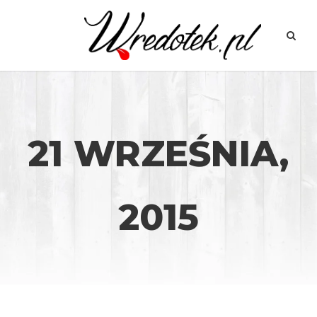
21 WRZEŚNIA,
2015