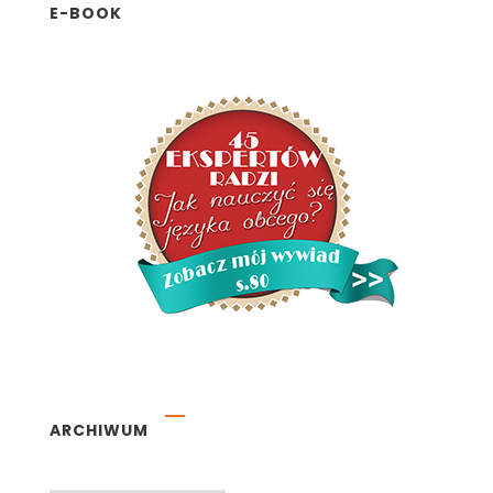
E-BOOK
ARCHIWUM