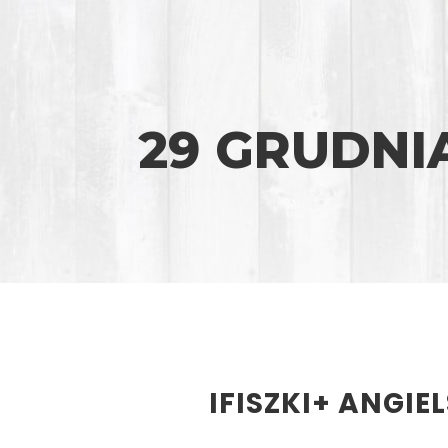
29 GRUDNIA
IFISZKI+ ANGIEL