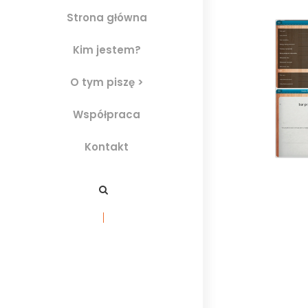
Strona główna
Kim jestem?
O tym piszę >
Współpraca
Kontakt