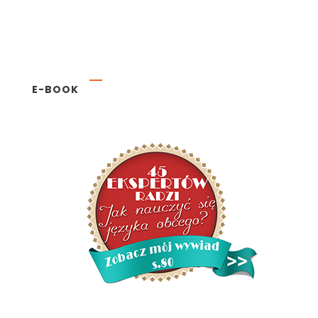
E-BOOK