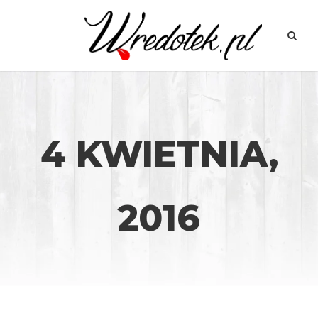
4 KWIETNIA,
2016