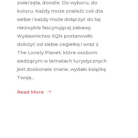
zwierzęta, doodle. Do wyboru, do
koloru. Każdy może znaleźć coś dla
siebie i każdy może dołączyć do tej
niezwykle fascynującej zabawy.
Wydawnictwo SQN postanowiło
dołożyć od siebie cegiełkę i wraz z
The Lonely Planet, które osobom
siedzącym w tematach turystycznych
jest doskonale znane, wydało książkę
Twoja...
Read More