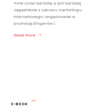
mnie coraz bardziej, a tym bardziej
zagadnienia z zakresu marketingu
internetowego i angażowanie w
promocję blogerów i...
Read More
E-BOOK