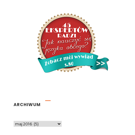
ARCHIWUM