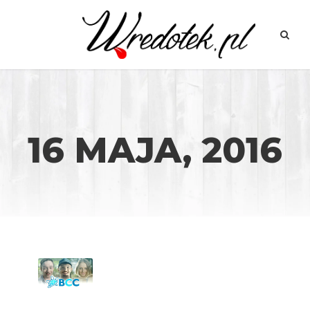
16 MAJA, 2016