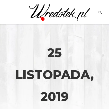
25
LISTOPADA,
2019