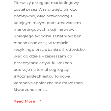
Pierwszy przegląd marketingowy
został przez Was przyjęty bardzo
pozytywnie, więc przychodzę z
kolejnym małym podsumowaniem
marketingowych akcji i newsów
ubiegłego tygodnia. Ostatni tydzień
mocno osadził się w temacie
recyklingu oraz dbania o środowisko,
więc do dzieła – zapraszam do
przeczytania artykułu. Poznań
edukuje na temat segregacji
#PoznańBezPlastku to nowa
kampania społeczna miasta Poznań.
Stworzono serię...
Read More