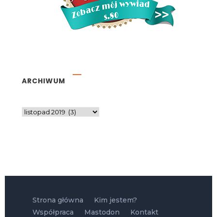
ARCHIWUM
Strona główna
Kim jestem?
Współpraca
Mastodon
Kontakt