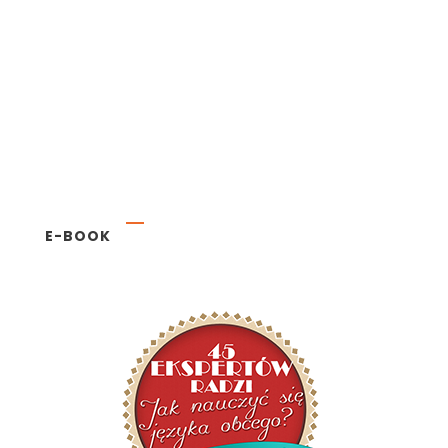
E-BOOK