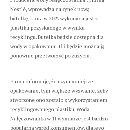
Nestlé, wprowadza na rynek nową
butelkę, która w 50% wykonana jest z
plastiku pozyskanego w wyniku
recyklingu. Butelka będzie dostępna dla
wody w opakowaniu 1l i będzie można ją
ponownie przetworzyć po zużyciu.
Firma informuje, że czym mniejsze
opakowanie, tym większe wyzwanie, żeby
stworzone ono zostało z wykorzystaniem
recyklingowanego plastiku. Woda
Nałęczowianka w 1l wymiarze jest bardzo
popularna wśród konsumentów, dlatego