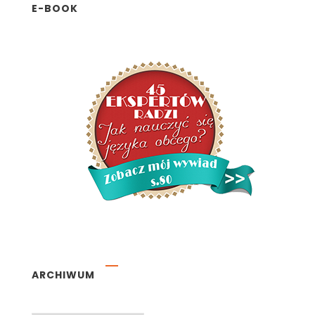
E-BOOK
ARCHIWUM