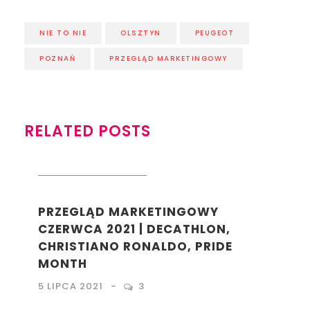
NIE TO NIE
OLSZTYN
PEUGEOT
POZNAŃ
PRZEGLĄD MARKETINGOWY
RELATED POSTS
LIFESTYLE
,
MARKETING
PRZEGLĄD MARKETINGOWY
CZERWCA 2021 | DECATHLON,
CHRISTIANO RONALDO, PRIDE
MONTH
5 LIPCA 2021
3