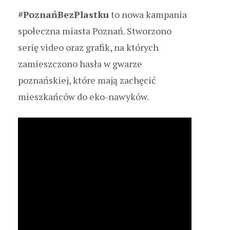
#PoznańBezPlastku
to nowa kampania
społeczna miasta Poznań. Stworzono
serię video oraz grafik, na których
zamieszczono hasła w gwarze
poznańskiej, które mają zachęcić
mieszkańców do eko-nawyków.