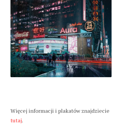
Więcej informacji i plakatów znajdziecie
tutaj
.