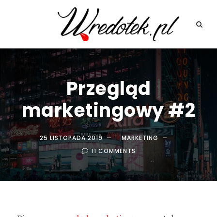
Przegląd
marketingowy #2
25 LISTOPADA 2019
MARKETING
11 COMMENTS