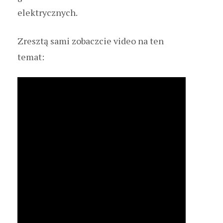
elektrycznych.
Zresztą sami zobaczcie video na ten
temat: