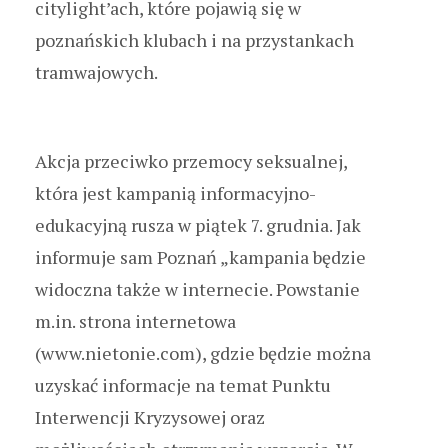
citylight’ach, które pojawią się w
poznańskich klubach i na przystankach
tramwajowych.
Akcja przeciwko przemocy seksualnej,
która jest kampanią informacyjno-
edukacyjną rusza w piątek 7. grudnia. Jak
informuje sam Poznań „kampania będzie
widoczna także w internecie. Powstanie
m.in. strona internetowa
(www.nietonie.com), gdzie będzie można
uzyskać informacje na temat Punktu
Interwencji Kryzysowej oraz