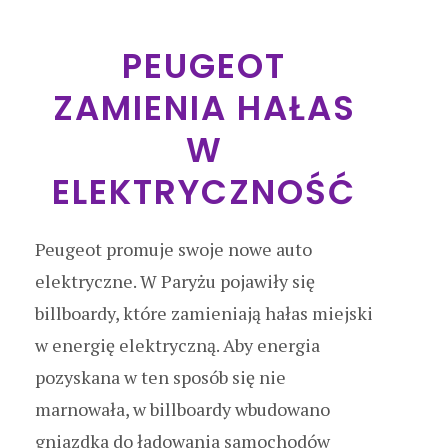
PEUGEOT
ZAMIENIA HAŁAS
W
ELEKTRYCZNOŚĆ
Peugeot promuje swoje nowe auto
elektryczne. W Paryżu pojawiły się
billboardy, które zamieniają hałas miejski
w energię elektryczną. Aby energia
pozyskana w ten sposób się nie
marnowała, w billboardy wbudowano
gniazdka do ładowania samochodów