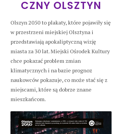
CZNY OLSZTYN
Olszyn 2050 to plakaty, które pojawiły się
w przestrzeni miejskiej Olsztyna i
przedstawiają apokaliptyczną wizję
miasta za 30 lat. Miejski Ośrodek Kultury
chce pokazać problem zmian
klimatycznych i na bazie prognoz
naukowców pokazuje, co może stać się z
miejscami, które są dobrze znane
mieszkańcom.