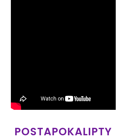
POSTAPOKALIPTY