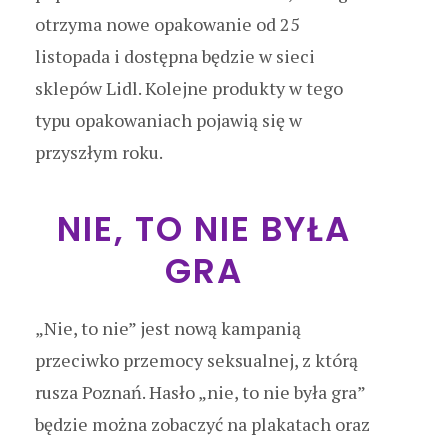
otrzyma nowe opakowanie od 25
listopada i dostępna będzie w sieci
sklepów Lidl. Kolejne produkty w tego
typu opakowaniach pojawią się w
przyszłym roku.
NIE, TO NIE BYŁA
GRA
„Nie, to nie” jest nową kampanią
przeciwko przemocy seksualnej, z którą
rusza Poznań. Hasło „nie, to nie była gra”
będzie można zobaczyć na plakatach oraz