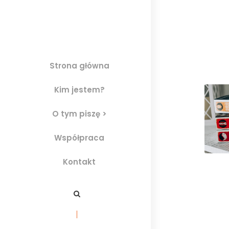
Strona główna
Kim jestem?
O tym piszę >
Współpraca
Kontakt