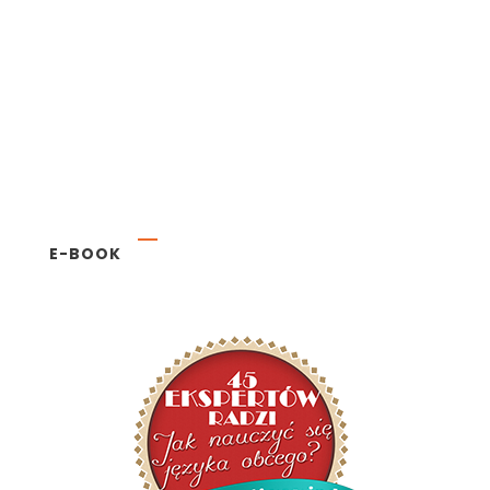
E-BOOK