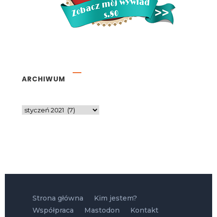
ARCHIWUM
Strona główna
Kim jestem?
Współpraca
Mastodon
Kontakt