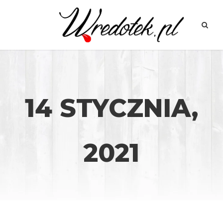
14 STYCZNIA,
2021