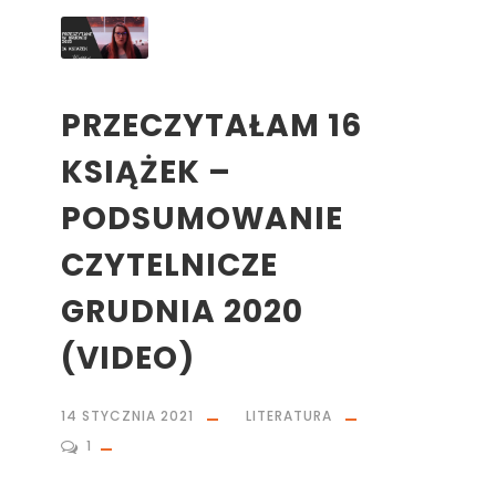
PRZECZYTAŁAM 16
KSIĄŻEK –
PODSUMOWANIE
CZYTELNICZE
GRUDNIA 2020
(VIDEO)
14 STYCZNIA 2021
LITERATURA
1