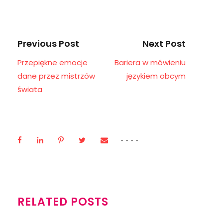
Previous Post
Next Post
Przepiękne emocje
Bariera w mówieniu
dane przez mistrzów
językiem obcym
świata
RELATED POSTS