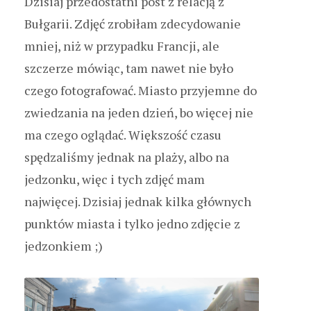
Dzisiaj przedostatni post z relacją z
Bułgarii. Zdjęć zrobiłam zdecydowanie
mniej, niż w przypadku Francji, ale
szczerze mówiąc, tam nawet nie było
czego fotografować. Miasto przyjemne do
zwiedzania na jeden dzień, bo więcej nie
ma czego oglądać. Większość czasu
spędzaliśmy jednak na plaży, albo na
jedzonku, więc i tych zdjęć mam
najwięcej. Dzisiaj jednak kilka głównych
punktów miasta i tylko jedno zdjęcie z
jedzonkiem ;)