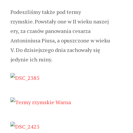
Podeszliśmy także pod termy
rzymskie. Powstały one w II wieku naszej
ery, za czasów panowania cesarza
Antoniniusa Piusa, a opuszczone w wieku
V. Do dzisiejszego dnia zachowały się
jedynie ich ruiny.