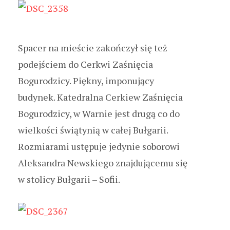
Spacer na mieście zakończył się też
podejściem do Cerkwi Zaśnięcia
Bogurodzicy. Piękny, imponujący
budynek. Katedralna Cerkiew Zaśnięcia
Bogurodzicy, w Warnie jest drugą co do
wielkości świątynią w całej Bułgarii.
Rozmiarami ustępuje jedynie soborowi
Aleksandra Newskiego znajdującemu się
w stolicy Bułgarii – Sofii.