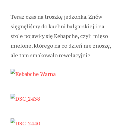
Teraz czas na troszkę jedzonka. Znów
sięgnęliśmy do kuchni bułgarskiej i na
stole pojawiły się Kebapche, czyli mięso
mielone, którego na co dzień nie znoszę,
ale tam smakowało rewelacyjnie.