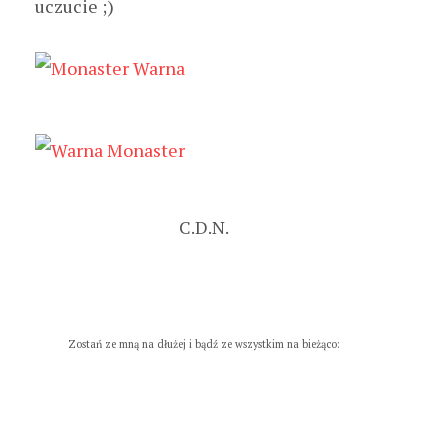
uczucie ;)
C.D.N.
Zostań ze mną na dłużej i bądź ze wszystkim na bieżąco: