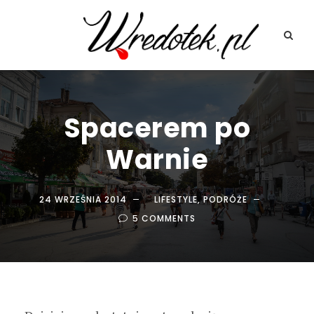
Spacerem po
Warnie
24 WRZEŚNIA 2014
LIFESTYLE
,
PODRÓŻE
5 COMMENTS