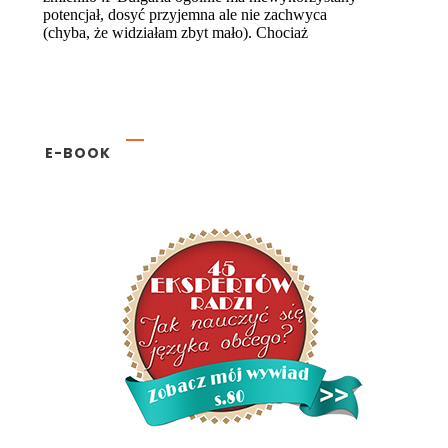
E-BOOK