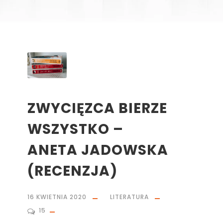
ZWYCIĘZCA BIERZE
WSZYSTKO –
ANETA JADOWSKA
(RECENZJA)
16 KWIETNIA 2020
LITERATURA
15