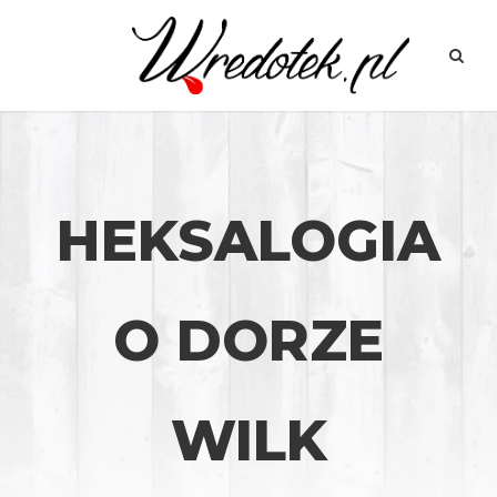
HEKSALOGIA
O DORZE
WILK