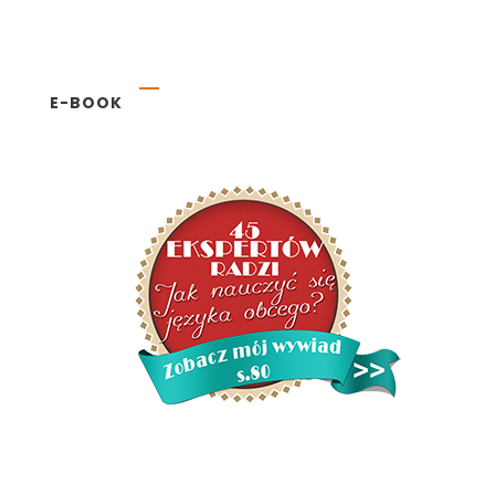
E-BOOK