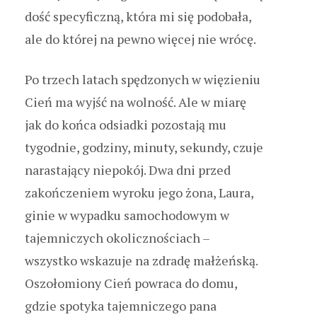
dość specyficzną, która mi się podobała,
ale do której na pewno więcej nie wrócę.
Po trzech latach spędzonych w więzieniu
Cień ma wyjść na wolność. Ale w miarę
jak do końca odsiadki pozostają mu
tygodnie, godziny, minuty, sekundy, czuje
narastający niepokój. Dwa dni przed
zakończeniem wyroku jego żona, Laura,
ginie w wypadku samochodowym w
tajemniczych okolicznościach –
wszystko wskazuje na zdradę małżeńską.
Oszołomiony Cień powraca do domu,
gdzie spotyka tajemniczego pana