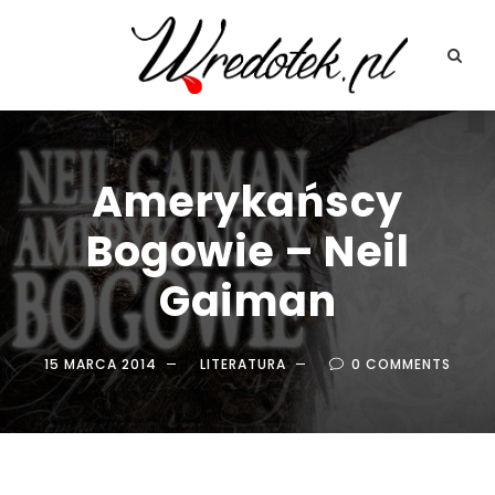
Amerykańscy
Bogowie – Neil
Gaiman
15 MARCA 2014
LITERATURA
0 COMMENTS