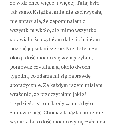
że widz chce więcej i więcej. Tutaj było
tak samo. Książka mnie nie zachwycała,
nie sprawiała, że zapominałam o
wszystkim wkoło, ale mimo wszystko
sprawiała, że czytałam dalej i chciałam
poznać jej zakończenie. Niestety przy
okazji dość mocno się wymęczyłam,
ponieważ czytałam ją około dwóch
tygodni, co zdarza mi się naprawdę
sporadycznie. Za każdym razem miałam
wrażenie, że przeczytałam jakieś
trzydzieści stron, kiedy za mną było
zaledwie pięć. Chociaż książka mnie nie
wynudziła to dość mocno wymęczyła i na