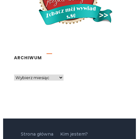
ARCHIWUM
Strona główna
Kim jestem?