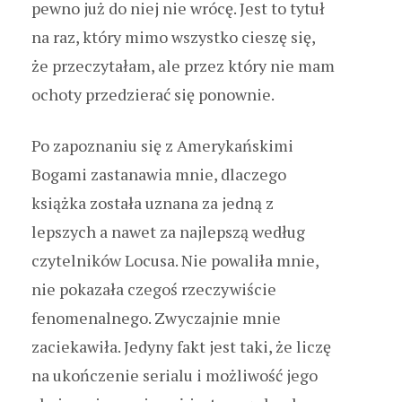
pewno już do niej nie wrócę. Jest to tytuł
na raz, który mimo wszystko cieszę się,
że przeczytałam, ale przez który nie mam
ochoty przedzierać się ponownie.
Po zapoznaniu się z Amerykańskimi
Bogami zastanawia mnie, dlaczego
książka została uznana za jedną z
lepszych a nawet za najlepszą według
czytelników Locusa. Nie powaliła mnie,
nie pokazała czegoś rzeczywiście
fenomenalnego. Zwyczajnie mnie
zaciekawiła. Jedyny fakt jest taki, że liczę
na ukończenie serialu i możliwość jego