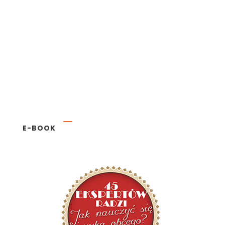
E-BOOK