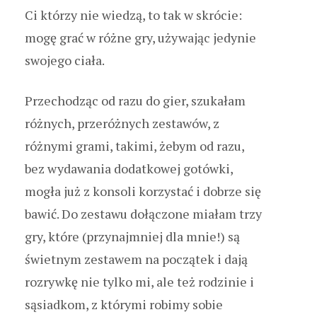
Ci którzy nie wiedzą, to tak w skrócie:
mogę grać w różne gry, używając jedynie
swojego ciała.
Przechodząc od razu do gier, szukałam
różnych, przeróżnych zestawów, z
różnymi grami, takimi, żebym od razu,
bez wydawania dodatkowej gotówki,
mogła już z konsoli korzystać i dobrze się
bawić. Do zestawu dołączone miałam trzy
gry, które (przynajmniej dla mnie!) są
świetnym zestawem na początek i dają
rozrywkę nie tylko mi, ale też rodzinie i
sąsiadkom, z którymi robimy sobie