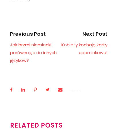
Previous Post
Next Post
Jak brzmi niemiecki
Kobiety kochają karty
porównując do innych
upominkowe!
języków?
RELATED POSTS