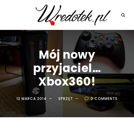
Mój nowy
przyjaciel…
Xbox360!
12 MARCA 2014
SPRZĘT
0 COMMENTS