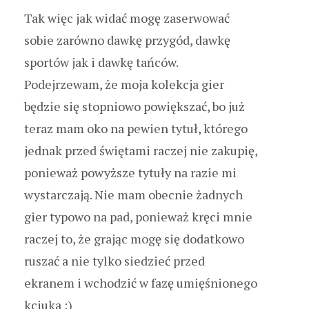
Tak więc jak widać mogę zaserwować
sobie zarówno dawkę przygód, dawkę
sportów jak i dawkę tańców.
Podejrzewam, że moja kolekcja gier
będzie się stopniowo powiększać, bo już
teraz mam oko na pewien tytuł, którego
jednak przed świętami raczej nie zakupię,
ponieważ powyższe tytuły na razie mi
wystarczają. Nie mam obecnie żadnych
gier typowo na pad, ponieważ kręci mnie
raczej to, że grając mogę się dodatkowo
ruszać a nie tylko siedzieć przed
ekranem i wchodzić w fazę umięśnionego
kciuka ;)