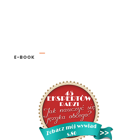
E-BOOK