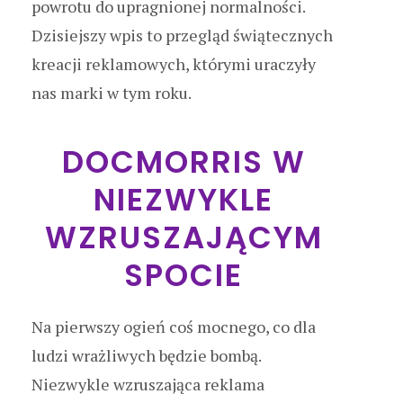
powrotu do upragnionej normalności.
Dzisiejszy wpis to przegląd świątecznych
kreacji reklamowych, którymi uraczyły
nas marki w tym roku.
DOCMORRIS W
NIEZWYKLE
WZRUSZAJĄCYM
SPOCIE
Na pierwszy ogień coś mocnego, co dla
ludzi wrażliwych będzie bombą.
Niezwykle wzruszająca reklama