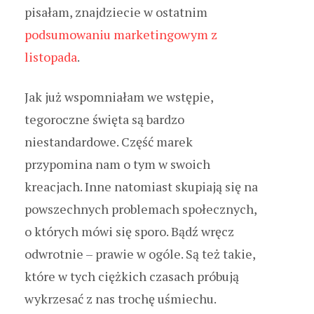
pisałam, znajdziecie w ostatnim
podsumowaniu marketingowym z
listopada
.
Jak już wspomniałam we wstępie,
tegoroczne święta są bardzo
niestandardowe. Część marek
przypomina nam o tym w swoich
kreacjach. Inne natomiast skupiają się na
powszechnych problemach społecznych,
o których mówi się sporo. Bądź wręcz
odwrotnie – prawie w ogóle. Są też takie,
które w tych ciężkich czasach próbują
wykrzesać z nas trochę uśmiechu.