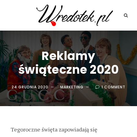
Reklamy
świąteczne 2020
24 GRUDNIA 2020
MARKETING
1 COMMENT
Tegoroczne święta zapowiadają się