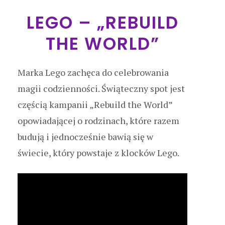
LEGO – „REBUILD
THE WORLD”
Marka Lego zachęca do celebrowania
magii codzienności. Świąteczny spot jest
częścią kampanii „Rebuild the World”
opowiadającej o rodzinach, które razem
budują i jednocześnie bawią się w
świecie, który powstaje z klocków Lego.