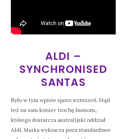
ALDI –
SYNCHRONISED
SANTAS
Było w tym wpisie sporo wzruszeń. Stąd
też na sam koniec trochę humoru,
którego dostarcza australijski oddział
Aldi. Marka wykracza poza standardowe