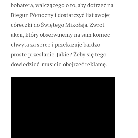
bohatera, walczącego o to, aby dotrzeć na
Biegun Północny i dostarczyć list swojej
córeczki do Świętego Mikołaja. Zwrot
akcji, który obserwujemy na sam koniec
chwyta za serce i przekazuje bardzo
proste przesłanie. Jakie? Żeby się tego
dowiedzieć, musicie obejrzeć reklamę.