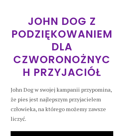
JOHN DOG Z
PODZIĘKOWANIEM
DLA
CZWORONOŻNYC
H PRZYJACIÓŁ
John Dog w swojej kampanii przypomina,
że pies jest najlepszym przyjacielem
człowieka, na którego możemy zawsze
liczyć.