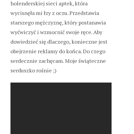
holenderskiej sieci aptek, która
wycisnęła mi łzy z oczu. Przedstawia
starszego mężczyznę, który postanawia
wyćwiczyć i wzmocnić swoje ręce. Aby
dowiedzieć się dlaczego, konieczne jest
obejrzenie reklamy do końca. Do czego
serdecznie zachęcam. Moje świąteczne
serduszko rośnie ;)