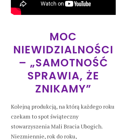
MOC
NIEWIDZIALNOŚCI
– „SAMOTNOŚĆ
SPRAWIA, ŻE
ZNIKAMY”
Kolejną produkcją, na którą każdego roku
czekam to spot świąteczny
stowarzyszenia Mali Bracia Ubogich.
Niezmiennie, rok do roku,