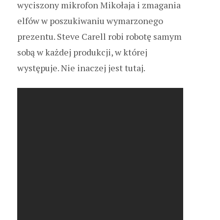
wyciszony mikrofon Mikołaja i zmagania
elfów w poszukiwaniu wymarzonego
prezentu. Steve Carell robi robotę samym
sobą w każdej produkcji, w której
występuje. Nie inaczej jest tutaj.