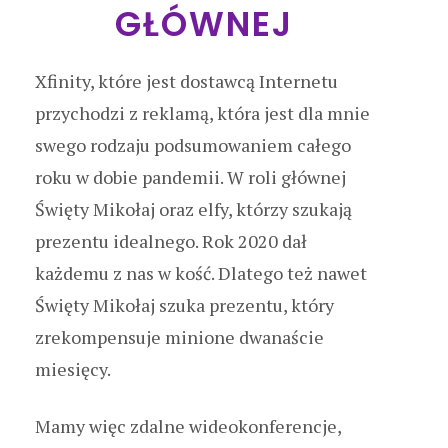
GŁÓWNEJ
Xfinity, które jest dostawcą Internetu
przychodzi z reklamą, która jest dla mnie
swego rodzaju podsumowaniem całego
roku w dobie pandemii. W roli głównej
Święty Mikołaj oraz elfy, którzy szukają
prezentu idealnego. Rok 2020 dał
każdemu z nas w kość. Dlatego też nawet
Święty Mikołaj szuka prezentu, który
zrekompensuje minione dwanaście
miesięcy.
Mamy więc zdalne wideokonferencje,