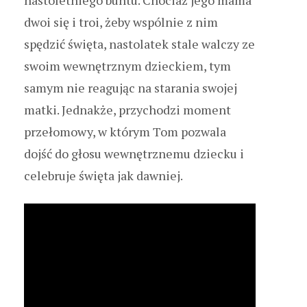
dwoi się i troi, żeby wspólnie z nim
spędzić święta, nastolatek stale walczy ze
swoim wewnętrznym dzieckiem, tym
samym nie reagując na starania swojej
matki. Jednakże, przychodzi moment
przełomowy, w którym Tom pozwala
dojść do głosu wewnętrznemu dziecku i
celebruje święta jak dawniej.