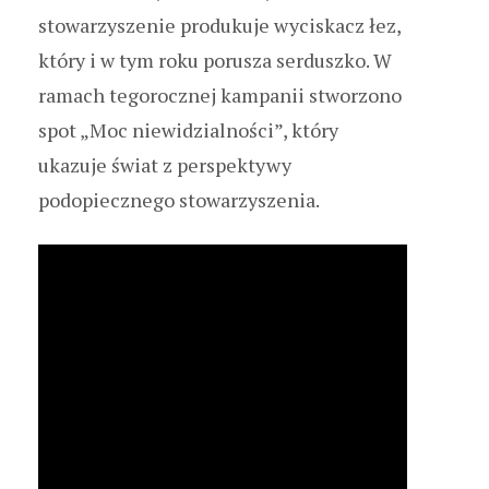
stowarzyszenie produkuje wyciskacz łez,
który i w tym roku porusza serduszko. W
ramach tegorocznej kampanii stworzono
spot „Moc niewidzialności”, który
ukazuje świat z perspektywy
podopiecznego stowarzyszenia.