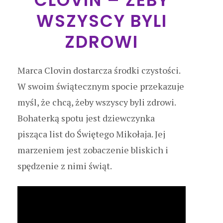
WSZYSCY BYLI
ZDROWI
Marca Clovin dostarcza środki czystości.
W swoim świątecznym spocie przekazuje
myśl, że chcą, żeby wszyscy byli zdrowi.
Bohaterką spotu jest dziewczynka
pisząca list do Świętego Mikołaja. Jej
marzeniem jest zobaczenie bliskich i
spędzenie z nimi świąt.