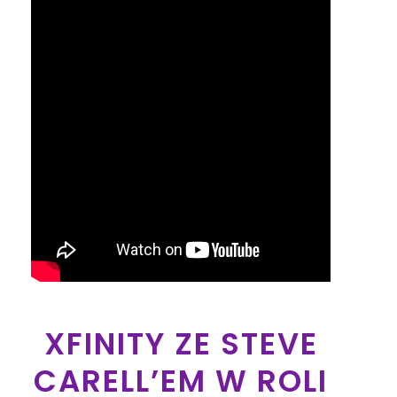
XFINITY ZE STEVE
CARELL’EM W ROLI