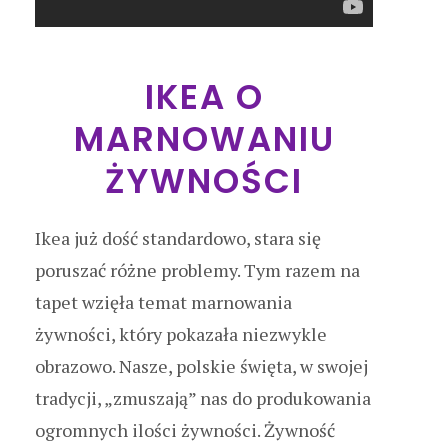
IKEA O
MARNOWANIU
ŻYWNOŚCI
Ikea już dość standardowo, stara się
poruszać różne problemy. Tym razem na
tapet wzięła temat marnowania
żywności, który pokazała niezwykle
obrazowo. Nasze, polskie święta, w swojej
tradycji, „zmuszają” nas do produkowania
ogromnych ilości żywności. Żywność