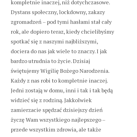
kompletnie inaczej, niż dotychczasowe.
Dystans społeczny, lockdowny, zakazy
zgromadzeń – pod tymi hasłami stał cały
rok, ale dopiero teraz, kiedy chcielibyśmy
spotkać się z naszymi najbliższymi,
dociera do nas jak wiele to znaczy. I jak
bardzo utrudnia to życie. Dzisiaj
świętujemy Wigilię Bożego Narodzenia.
Każdy z nas robi to kompletnie inaczej.
Jedni zostają w domu, inni i tak i tak będą
widzieć się z rodziną. Jakkolwiek
zamierzacie spędzać dzisiejszy dzień
życzę Wam wszystkiego najlepszego –
przede wszystkim zdrowia, ale także