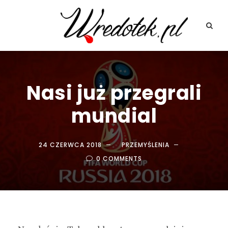
Nasi już przegrali
mundial
24 CZERWCA 2018
PRZEMYŚLENIA
0 COMMENTS