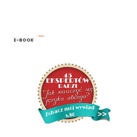
E-BOOK