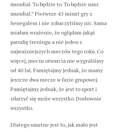
mundial. To będzie to. To będzie nasz
mundial.” Pierwsze 45 minut gry z
Senegalem i nie zobaczyliśmy nic. Sama
miałam wrażenie, że oglądam jakąś
parodię treningu a nie jeden z
najważniejszych meczów tego roku. Co
więcej, meczu otwarcia nie wygraliśmy
od 40 lat. Pamiętajmy jednak, że mamy
jeszcze dwa mecze w fazie grupowej.
Pamiętajmy jednak, że jest to sport i
zdarzyć się może wszystko. Dosłownie
wszystko.
Dlatego smutne jest to, jak mało jest