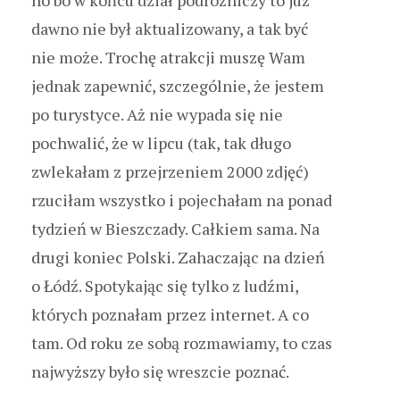
dawno nie był aktualizowany, a tak być
nie może. Trochę atrakcji muszę Wam
jednak zapewnić, szczególnie, że jestem
po turystyce. Aż nie wypada się nie
pochwalić, że w lipcu (tak, tak długo
zwlekałam z przejrzeniem 2000 zdjęć)
rzuciłam wszystko i pojechałam na ponad
tydzień w Bieszczady. Całkiem sama. Na
drugi koniec Polski. Zahaczając na dzień
o Łódź. Spotykając się tylko z ludźmi,
których poznałam przez internet. A co
tam. Od roku ze sobą rozmawiamy, to czas
najwyższy było się wreszcie poznać.