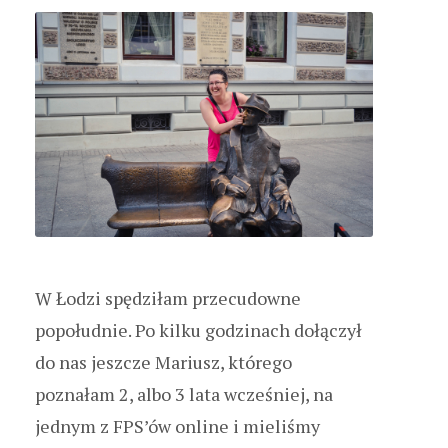
W Łodzi spędziłam przecudowne
popołudnie. Po kilku godzinach dołączył
do nas jeszcze Mariusz, którego
poznałam 2, albo 3 lata wcześniej, na
jednym z FPS’ów online i mieliśmy