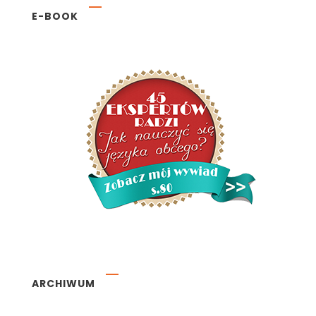
E-BOOK
ARCHIWUM