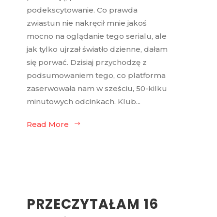
podekscytowanie. Co prawda
zwiastun nie nakręcił mnie jakoś
mocno na oglądanie tego serialu, ale
jak tylko ujrzał światło dzienne, dałam
się porwać. Dzisiaj przychodzę z
podsumowaniem tego, co platforma
zaserwowała nam w sześciu, 50-kilku
minutowych odcinkach. Klub...
Read More
PRZECZYTAŁAM 16