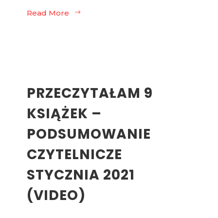
Read More
PRZECZYTAŁAM 9
KSIĄŻEK –
PODSUMOWANIE
CZYTELNICZE
STYCZNIA 2021
(VIDEO)