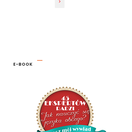
E-BOOK