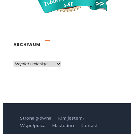
ARCHIWUM
Strona główna
Kim jestem?
Współpraca
Mastodon
Kontakt