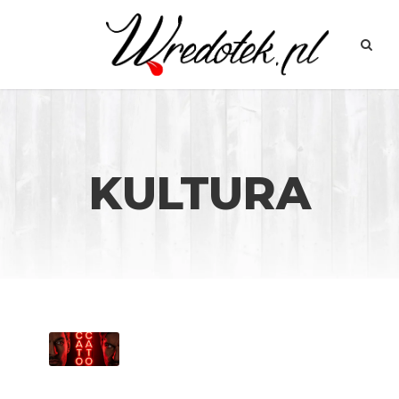
KULTURA